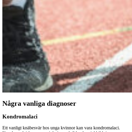
Några vanliga diagnoser
Kondromalaci
Ett vanligt knäbesvär hos unga kvinnor kan vara kondromalaci.