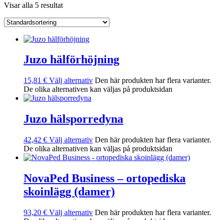
Visar alla 5 resultat
Juzo hälförhöjning
15,81
€
Välj alternativ
Den här produkten har flera varianter.
De olika alternativen kan väljas på produktsidan
Juzo hälsporredyna
42,42
€
Välj alternativ
Den här produkten har flera varianter.
De olika alternativen kan väljas på produktsidan
NovaPed Business – ortopediska
skoinlägg (damer)
93,20
€
Välj alternativ
Den här produkten har flera varianter.