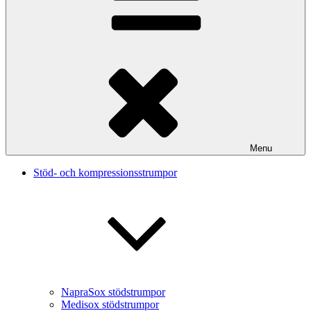
Menu
Stöd- och kompressionsstrumpor
NapraSox stödstrumpor
Medisox stödstrumpor