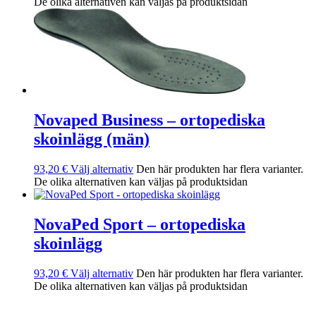
De olika alternativen kan väljas på produktsidan
Novaped Business – ortopediska
skoinlägg (män)
93,20
€
Välj alternativ
Den här produkten har flera varianter.
De olika alternativen kan väljas på produktsidan
NovaPed Sport – ortopediska
skoinlägg
93,20
€
Välj alternativ
Den här produkten har flera varianter.
De olika alternativen kan väljas på produktsidan