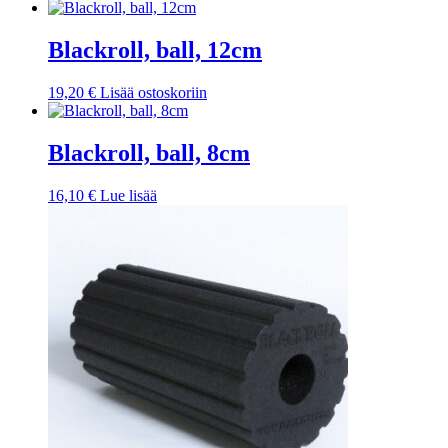
Blackroll, ball, 12cm
19,20
€
Lisää ostoskoriin
Blackroll, ball, 8cm
16,10
€
Lue lisää