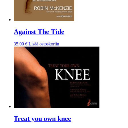
Against The Tide
35,00
€
Lisää ostoskoriin
Treat you own knee