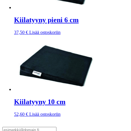
Kiilatyyny pieni 6 cm
37,50
€
Lisää ostoskoriin
Kiilatyyny 10 cm
52,60
€
Lisää ostoskoriin