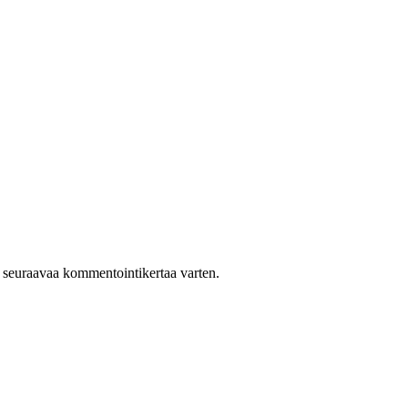
n seuraavaa kommentointikertaa varten.