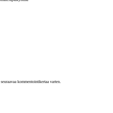
n seuraavaa kommentointikertaa varten.