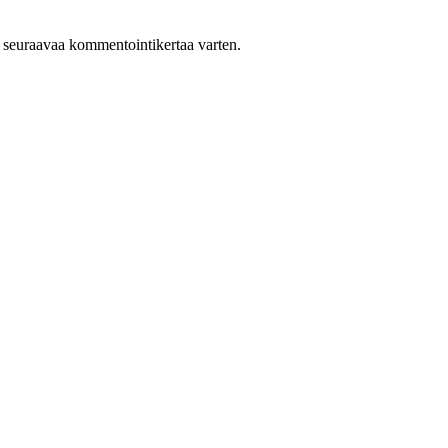
n seuraavaa kommentointikertaa varten.