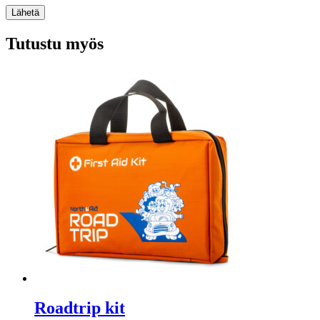
Lähetä
Tutustu myös
Roadtrip kit