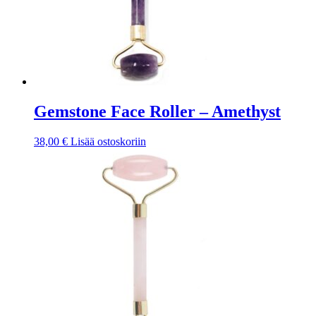
Gemstone Face Roller – Amethyst
38,00
€
Lisää ostoskoriin