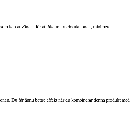
ar som kan användas för att öka mikrocirkulationen, minimera
gonen. Du får ännu bättre effekt när du kombinerar denna produkt med