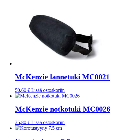
McKenzie lannetuki MC0021
50,60
€
Lisää ostoskoriin
McKenzie notkotuki MC0026
35,80
€
Lisää ostoskoriin