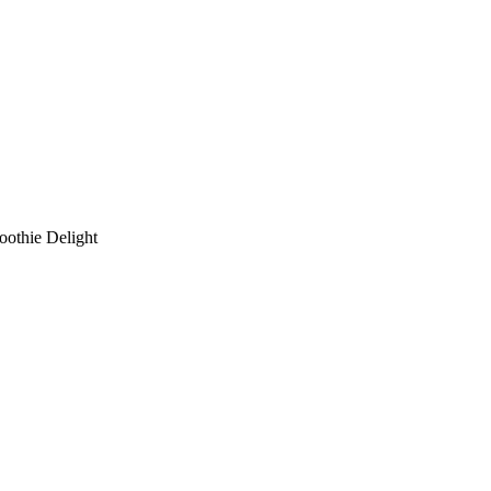
othie Delight