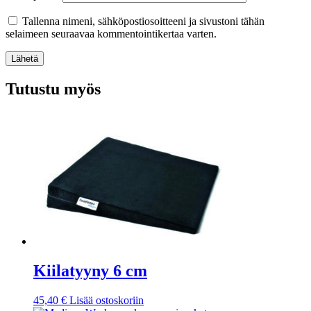
Tallenna nimeni, sähköpostiosoitteeni ja sivustoni tähän
selaimeen seuraavaa kommentointikertaa varten.
Lähetä
Tutustu myös
Kiilatyyny 6 cm
45,40
€
Lisää ostoskoriin