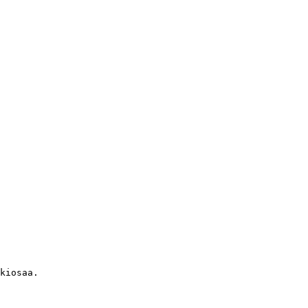
kiosaa.