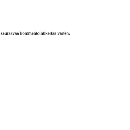
n seuraavaa kommentointikertaa varten.