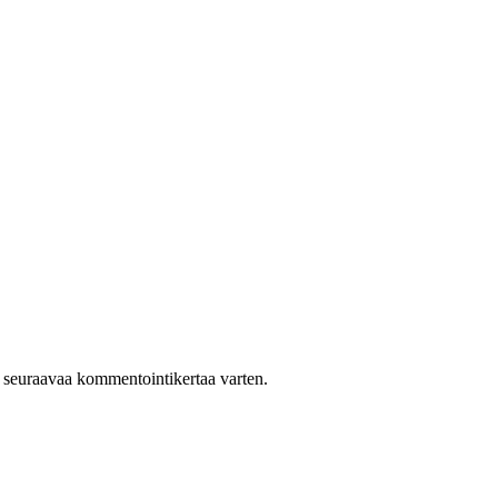
n seuraavaa kommentointikertaa varten.