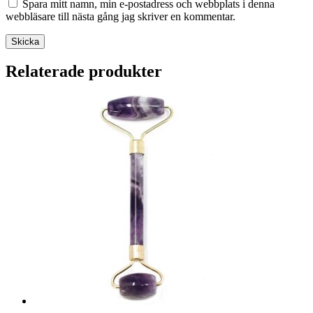
Spara mitt namn, min e-postadress och webbplats i denna
webbläsare till nästa gång jag skriver en kommentar.
Skicka
Relaterade produkter