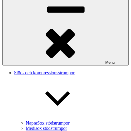
Menu
Stöd- och kompressionsstrumpor
NapraSox stödstrumpor
Medisox stödstrumpor