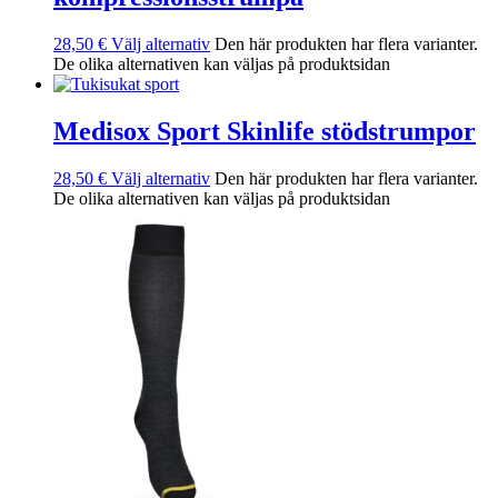
28,50
€
Välj alternativ
Den här produkten har flera varianter.
De olika alternativen kan väljas på produktsidan
Medisox Sport Skinlife stödstrumpor
28,50
€
Välj alternativ
Den här produkten har flera varianter.
De olika alternativen kan väljas på produktsidan