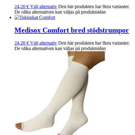
24,20
€
Välj alternativ
Den här produkten har flera varianter.
De olika alternativen kan väljas på produktsidan
Medisox Comfort bred stödstrumpor
24,20
€
Välj alternativ
Den här produkten har flera varianter.
De olika alternativen kan väljas på produktsidan