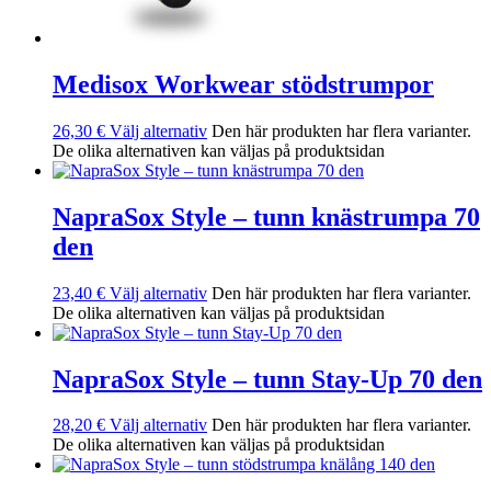
Medisox Workwear stödstrumpor
26,30
€
Välj alternativ
Den här produkten har flera varianter.
De olika alternativen kan väljas på produktsidan
NapraSox Style – tunn knästrumpa 70
den
23,40
€
Välj alternativ
Den här produkten har flera varianter.
De olika alternativen kan väljas på produktsidan
NapraSox Style – tunn Stay-Up 70 den
28,20
€
Välj alternativ
Den här produkten har flera varianter.
De olika alternativen kan väljas på produktsidan