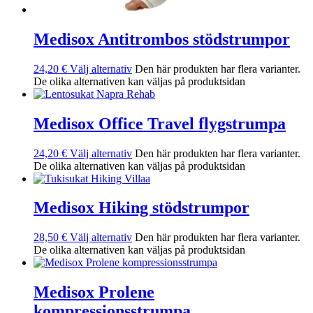
Medisox Antitrombos stödstrumpor
24,20
€
Välj alternativ
Den här produkten har flera varianter.
De olika alternativen kan väljas på produktsidan
Medisox Office Travel flygstrumpa
24,20
€
Välj alternativ
Den här produkten har flera varianter.
De olika alternativen kan väljas på produktsidan
Medisox Hiking stödstrumpor
28,50
€
Välj alternativ
Den här produkten har flera varianter.
De olika alternativen kan väljas på produktsidan
Medisox Prolene
kompressionsstrumpa