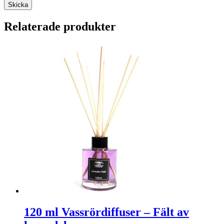
Skicka
Relaterade produkter
120 ml Vassrördiffuser – Fält av