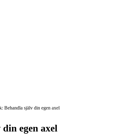
k: Behandla själv din egen axel
 din egen axel