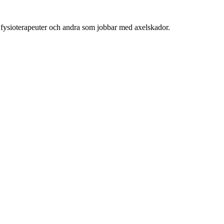
 fysioterapeuter och andra som jobbar med axelskador.