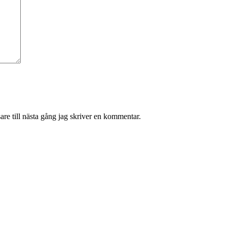
re till nästa gång jag skriver en kommentar.