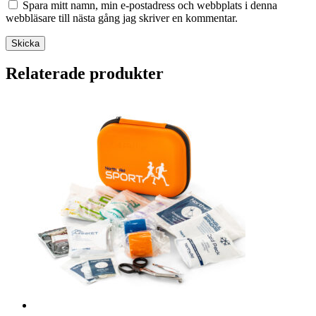
Spara mitt namn, min e-postadress och webbplats i denna
webbläsare till nästa gång jag skriver en kommentar.
Skicka
Relaterade produkter