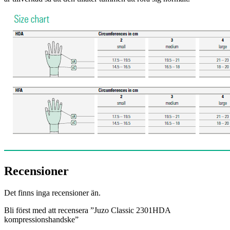
Recensioner
Det finns inga recensioner än.
Bli först med att recensera ”Juzo Classic 2301HDA
kompressionshandske”