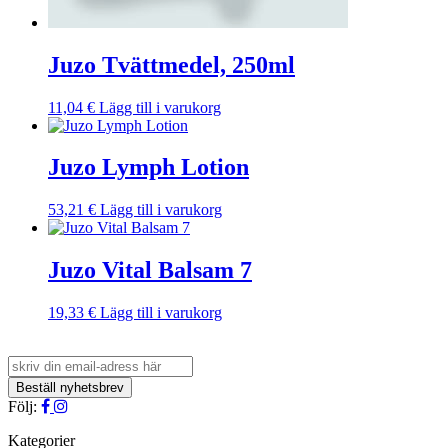
Juzo Tvättmedel, 250ml
11,04
€
Lägg till i varukorg
Juzo Lymph Lotion
53,21
€
Lägg till i varukorg
Juzo Vital Balsam 7
19,33
€
Lägg till i varukorg
Följ:
Kategorier