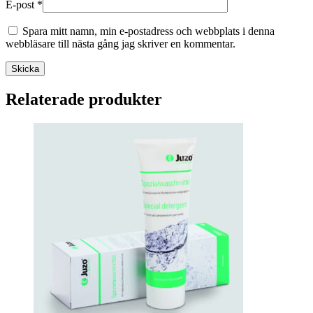
E-post
*
Spara mitt namn, min e-postadress och webbplats i denna
webbläsare till nästa gång jag skriver en kommentar.
Skicka
Relaterade produkter