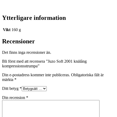
Ytterligare information
Vikt
160 g
Recensioner
Det finns inga recensioner än.
Bli först med att recensera ”Juzo Soft 2001 knälång
kompressionsstrumpa”
Din e-postadress kommer inte publiceras.
Obligatoriska fält är
märkta
*
Ditt betyg
*
Din recension
*