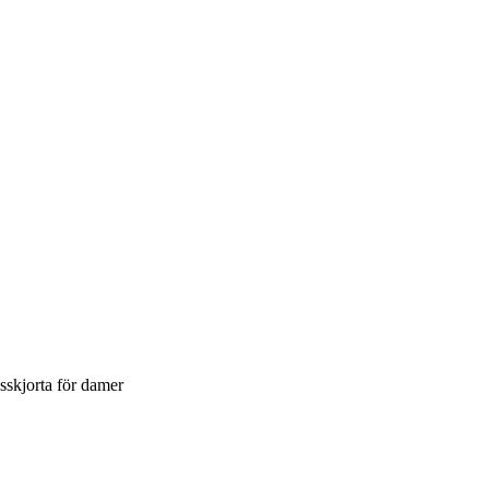
skjorta för damer