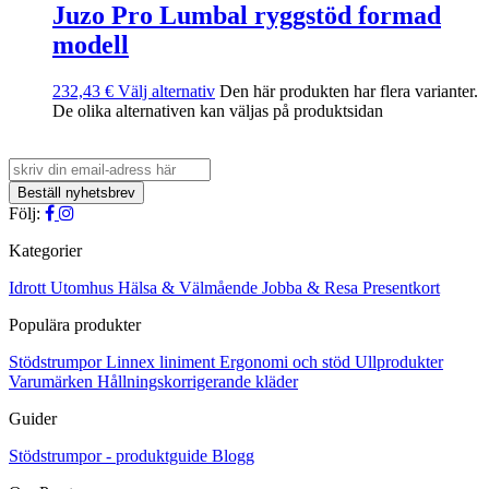
Juzo Pro Lumbal ryggstöd formad
modell
232,43
€
Välj alternativ
Den här produkten har flera varianter.
De olika alternativen kan väljas på produktsidan
Följ:
Kategorier
Idrott
Utomhus
Hälsa & Välmående
Jobba & Resa
Presentkort
Populära produkter
Stödstrumpor
Linnex liniment
Ergonomi och stöd
Ullprodukter
Varumärken
Hållningskorrigerande kläder
Guider
Stödstrumpor - produktguide
Blogg