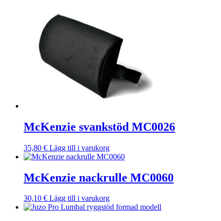
McKenzie svankstöd MC0026
35,80
€
Lägg till i varukorg
McKenzie nackrulle MC0060
30,10
€
Lägg till i varukorg