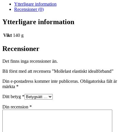
Ytterligare information
Recensioner (0)
Ytterligare information
Vikt
140 g
Recensioner
Det finns inga recensioner än.
Bli först med att recensera ”Mollelast elastiskt idealförband”
Din e-postadress kommer inte publiceras.
Obligatoriska fält är
märkta
*
Ditt betyg
*
Din recension
*