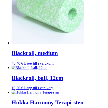
Blackroll, medium
40,40
€
Lägg till i varukorg
Blackroll, ball, 12cm
19,20
€
Lägg till i varukorg
Hukka Harmony Terapi-sten