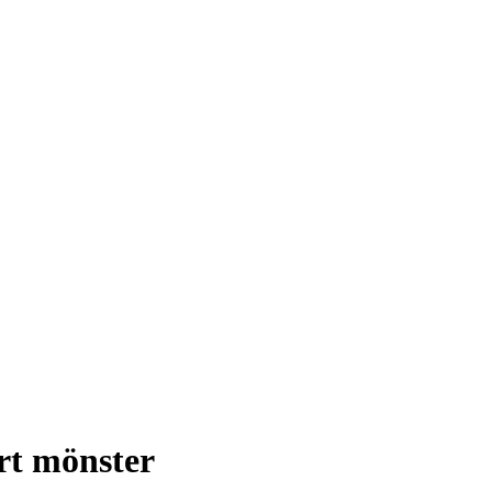
rt mönster