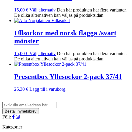
15,00
€
Välj alternativ
Den här produkten har flera varianter.
De olika alternativen kan väljas på produktsidan
Ullsockor med norsk flagga /svart
mönster
15,00
€
Välj alternativ
Den här produkten har flera varianter.
De olika alternativen kan väljas på produktsidan
Presentbox Yllesockor 2-pack 37/41
25,30
€
Lägg till i varukorg
Följ:
Kategorier