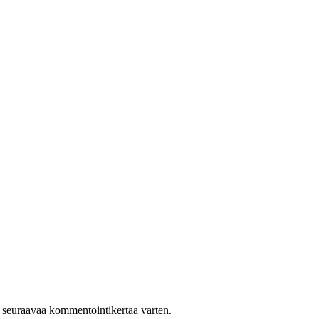
n seuraavaa kommentointikertaa varten.