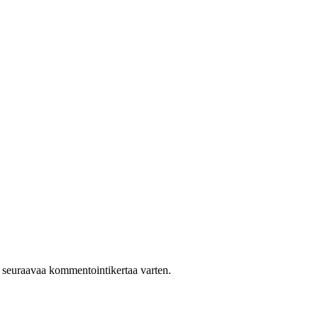
n seuraavaa kommentointikertaa varten.