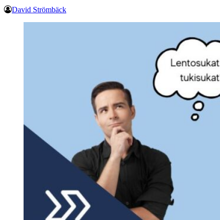
David Strömbäck