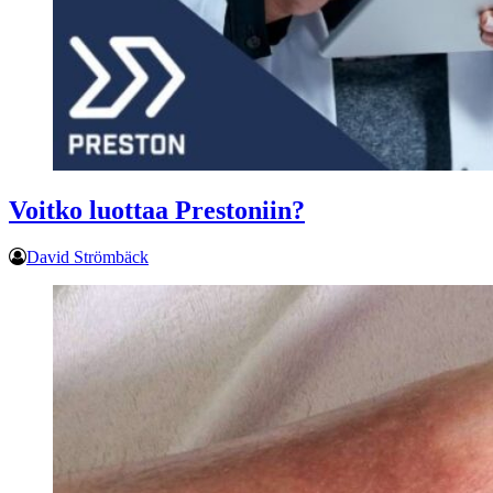
Voitko luottaa Prestoniin?
David Strömbäck