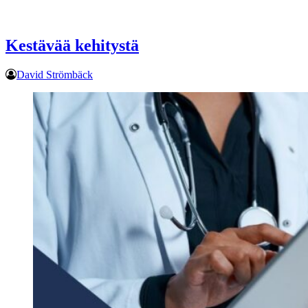
Kestävää kehitystä
David Strömbäck