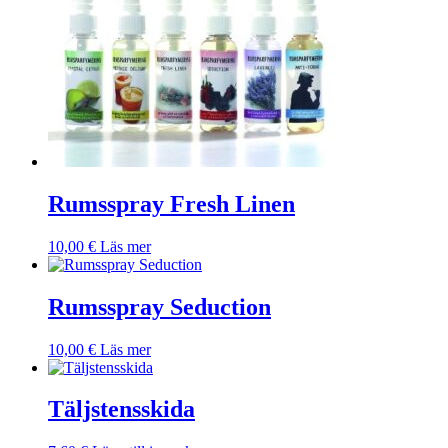
Rumsspray Fresh Linen
10,00
€
Läs mer
Rumsspray Seduction
10,00
€
Läs mer
Täljstensskida