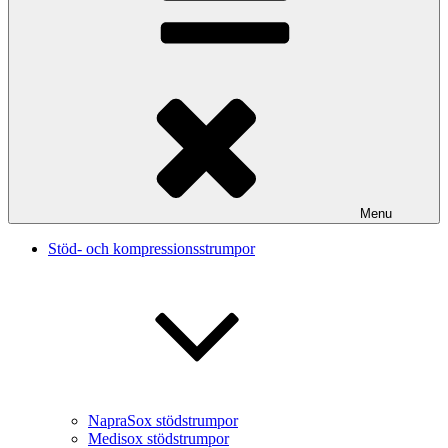
Menu
Stöd- och kompressionsstrumpor
NapraSox stödstrumpor
Medisox stödstrumpor