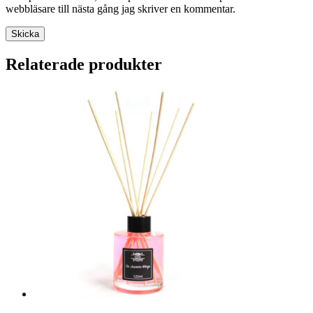
webbläsare till nästa gång jag skriver en kommentar.
Skicka
Relaterade produkter