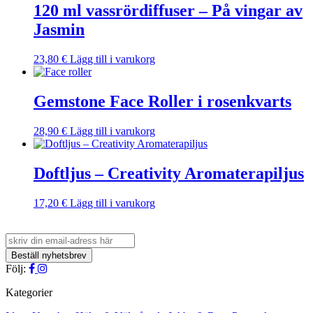
120 ml vassrördiffuser – På vingar av
Jasmin
23,80
€
Lägg till i varukorg
Gemstone Face Roller i rosenkvarts
28,90
€
Lägg till i varukorg
Doftljus – Creativity Aromaterapiljus
17,20
€
Lägg till i varukorg
Följ:
Kategorier