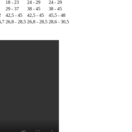
18 - 23
24 - 29
24 - 29
29 - 37
38 - 45
38 - 45
2
42,5 - 45
42,5 - 45
45,5 - 48
6,7
26,8 - 28,5
26,8 - 28,5
28,6 - 30,5