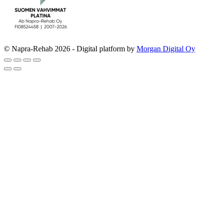
© Napra-Rehab 2026 - Digital platform by
Morgan Digital Oy