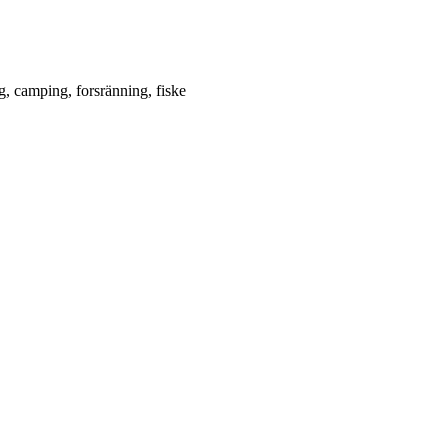
g, camping, forsränning, fiske