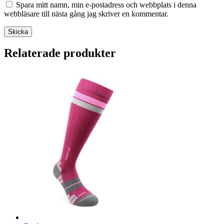
Spara mitt namn, min e-postadress och webbplats i denna
webbläsare till nästa gång jag skriver en kommentar.
Skicka
Relaterade produkter