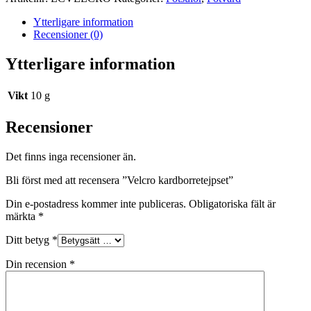
Ytterligare information
Recensioner (0)
Ytterligare information
Vikt
10 g
Recensioner
Det finns inga recensioner än.
Bli först med att recensera ”Velcro kardborretejpset”
Din e-postadress kommer inte publiceras.
Obligatoriska fält är
märkta
*
Ditt betyg
*
Din recension
*