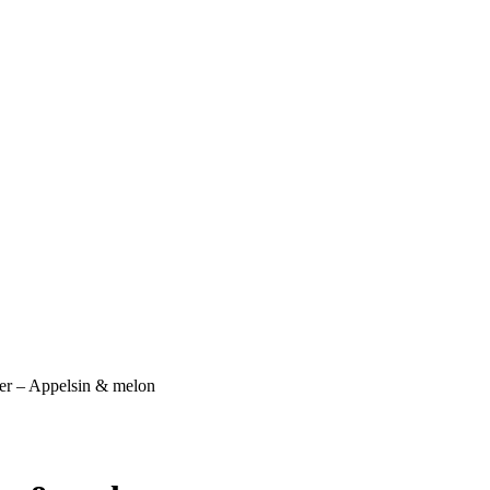
ser – Appelsin & melon