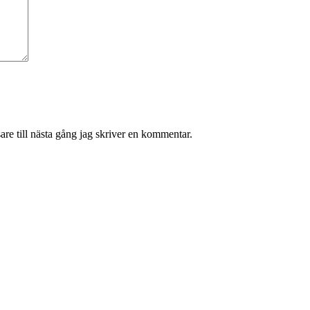
re till nästa gång jag skriver en kommentar.