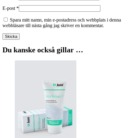
E-post
*
Spara mitt namn, min e-postadress och webbplats i denna
webbläsare till nästa gång jag skriver en kommentar.
Skicka
Du kanske också gillar …