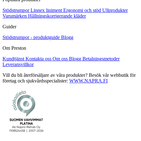
Stödstrumpor
Linnex liniment
Ergonomi och stöd
Ullprodukter
Varumärken
Hållningskorrigerande kläder
Guider
Stödstrumpor - produktguide
Blogg
Om Preston
Kundtjänst
Kontakta oss
Om oss
Blogg
Betalningsmetoder
Leveransvillkor
Vill du bli återförsäljare av våra produkter? Besök vår webbutik för
företag och sjukvårdsspecialister:
WWW.NAPRA.FI