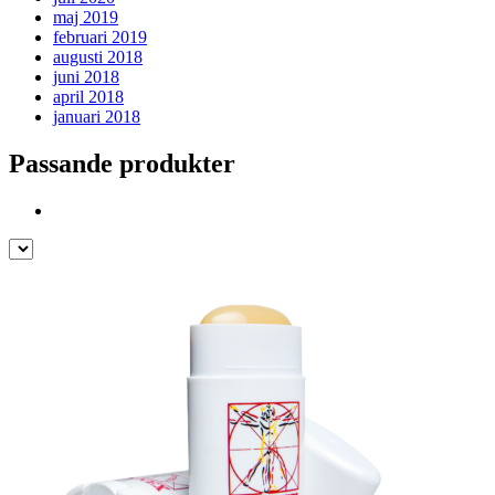
maj 2019
februari 2019
augusti 2018
juni 2018
april 2018
januari 2018
Passande produkter